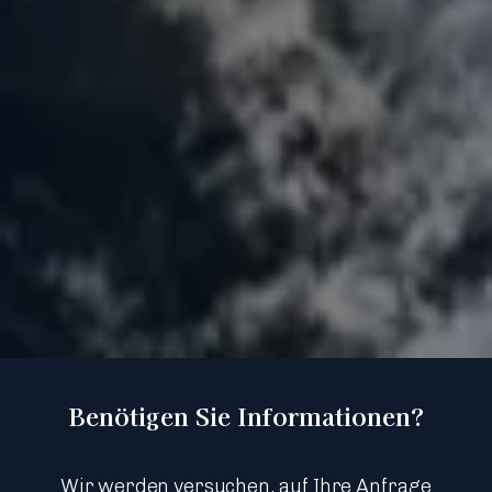
Benötigen Sie Informationen?
Wir werden versuchen, auf Ihre Anfrage