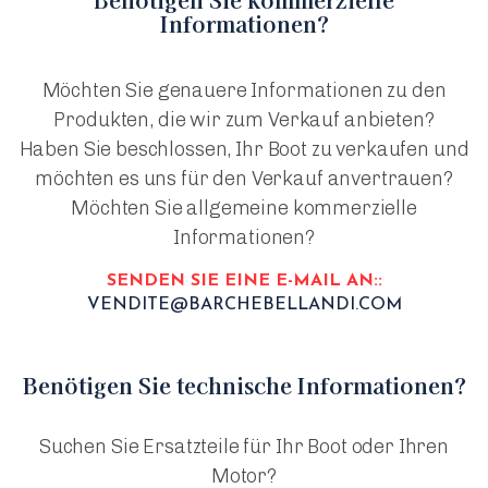
Informationen?
Möchten Sie genauere Informationen zu den
Produkten, die wir zum Verkauf anbieten?
Haben Sie beschlossen, Ihr Boot zu verkaufen und
möchten es uns für den Verkauf anvertrauen?
Möchten Sie allgemeine kommerzielle
Informationen?
SENDEN SIE EINE E-MAIL AN::
VENDITE@BARCHEBELLANDI.COM
Benötigen Sie technische Informationen?
Suchen Sie Ersatzteile für Ihr Boot oder Ihren
Motor?