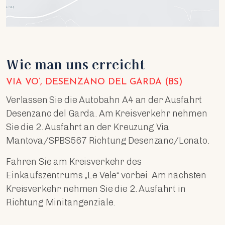
Wie man uns erreicht
VIA VO’, DESENZANO DEL GARDA (BS)
Verlassen Sie die Autobahn A4 an der Ausfahrt
Desenzano del Garda. Am Kreisverkehr nehmen
Sie die 2. Ausfahrt an der Kreuzung Via
Mantova/SPBS567 Richtung Desenzano/Lonato.
Fahren Sie am Kreisverkehr des
Einkaufszentrums „Le Vele“ vorbei. Am nächsten
Kreisverkehr nehmen Sie die 2. Ausfahrt in
Richtung Minitangenziale.