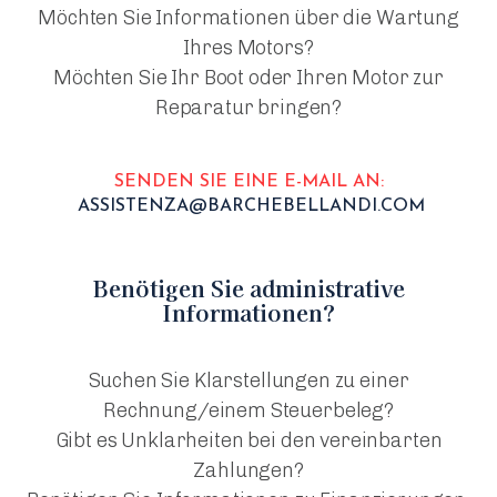
Möchten Sie Informationen über die Wartung
Ihres Motors?
Möchten Sie Ihr Boot oder Ihren Motor zur
Reparatur bringen?
SENDEN SIE EINE E-MAIL AN:
ASSISTENZA@BARCHEBELLANDI.COM
Benötigen Sie administrative
Informationen?
Suchen Sie Klarstellungen zu einer
Rechnung/einem Steuerbeleg?
Gibt es Unklarheiten bei den vereinbarten
Zahlungen?