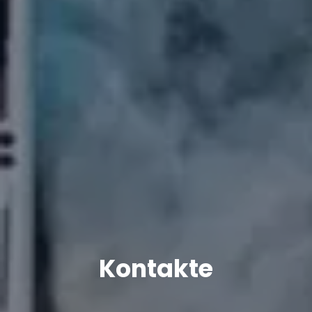
Kontakte