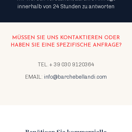
innerhalb von 24 Stunden zu antworten
MÜSSEN SIE UNS KONTAKTIEREN ODER
HABEN SIE EINE SPEZIFISCHE ANFRAGE?
TEL. + 39 030 9120364
EMAIL:
info@barchebellandi.com
Benötigen Sie kommerzielle