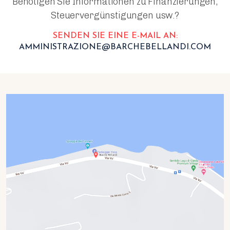
Benötigen Sie Informationen zu Finanzierungen,
Steuervergünstigungen usw.?
SENDEN SIE EINE E-MAIL AN:
AMMINISTRAZIONE@BARCHEBELLANDI.COM