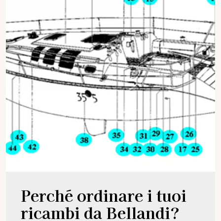
Perché ordinare i tuoi
ricambi da Bellandi?