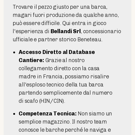
Trovare il pezzo giusto per una barca,
magari fuori produzione da qualche anno,
può essere difficile. Qui entra in gioco
l'esperienza di
Bellandi Srl
, concessionario
ufficiale e partner storico Beneteau.
Accesso Diretto al Database
Cantiere:
Grazie al nostro
collegamento diretto con la casa
madre in Francia, possiamo risalire
all'esploso tecnico della tua barca
partendo semplicemente dal numero
di scafo (HIN/CIN).
Competenza Tecnica:
Non siamo un
semplice magazzino. Il nostro team
conosce le barche perché le naviga e