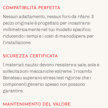
COMPATIBILITÀ PERFETTA
Nessun adattamento, nessun foro da rifare. Il
pezzo originale è progettato per incastrarsi
millimetricamente nel tuo modello specifico,
riducendo i tempi e i costi di manodopera per
l'installazione.
SICUREZZA CERTIFICATA
I materiali nautici devono resistere a sale, sole e
sollecitazioni meccaniche estreme. I ricambi
Beneteau superano stress test rigorosi che i
componenti generici spesso non possono
garantire.
MANTENIMENTO DEL VALORE