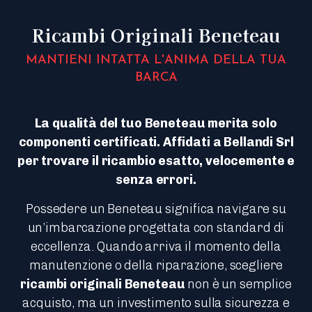
Ricambi Originali Beneteau
MANTIENI INTATTA L'ANIMA DELLA TUA
BARCA
La qualità del tuo Beneteau merita solo
componenti certificati. Affidati a Bellandi Srl
per trovare il ricambio esatto, velocemente e
senza errori.
Possedere un Beneteau significa navigare su
un’imbarcazione progettata con standard di
eccellenza. Quando arriva il momento della
manutenzione o della riparazione, scegliere
ricambi originali Beneteau
non è un semplice
acquisto, ma un investimento sulla sicurezza e