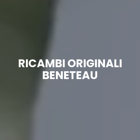
RICAMBI ORIGINALI
BENETEAU