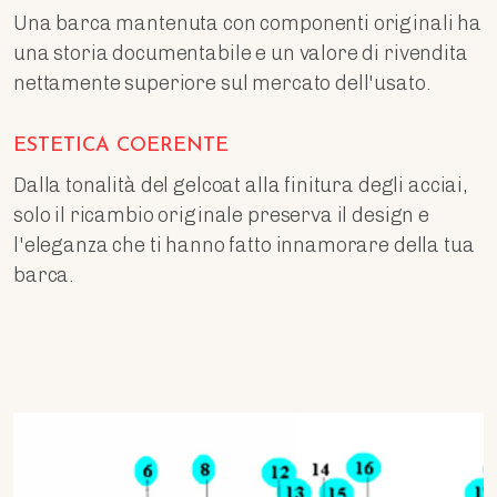
Una barca mantenuta con componenti originali ha
una storia documentabile e un valore di rivendita
nettamente superiore sul mercato dell'usato.
ESTETICA COERENTE
Dalla tonalità del gelcoat alla finitura degli acciai,
solo il ricambio originale preserva il design e
l'eleganza che ti hanno fatto innamorare della tua
barca.