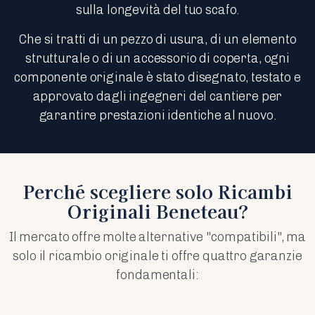
sulla longevità del tuo scafo.
Che si tratti di un pezzo di usura, di un elemento
strutturale o di un accessorio di coperta, ogni
componente originale è stato disegnato, testato e
approvato dagli ingegneri del cantiere per
garantire prestazioni identiche al nuovo.
Perché scegliere solo Ricambi
Originali Beneteau?
Il mercato offre molte alternative "compatibili", ma
solo il ricambio originale ti offre quattro garanzie
fondamentali: