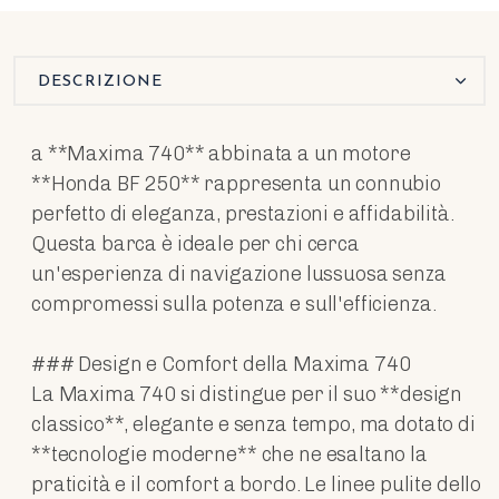
DESCRIZIONE
a **Maxima 740** abbinata a un motore
**Honda BF 250** rappresenta un connubio
perfetto di eleganza, prestazioni e affidabilità.
Questa barca è ideale per chi cerca
un'esperienza di navigazione lussuosa senza
compromessi sulla potenza e sull'efficienza.
### Design e Comfort della Maxima 740
La Maxima 740 si distingue per il suo **design
classico**, elegante e senza tempo, ma dotato di
**tecnologie moderne** che ne esaltano la
praticità e il comfort a bordo. Le linee pulite dello