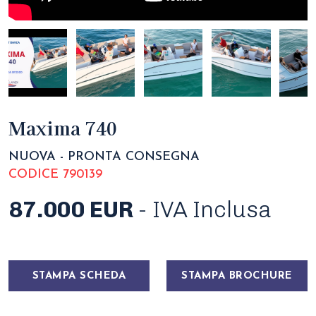
Maxima 740
NUOVA - PRONTA CONSEGNA
CODICE 790139
87.000 EUR
- IVA Inclusa
STAMPA SCHEDA
STAMPA BROCHURE