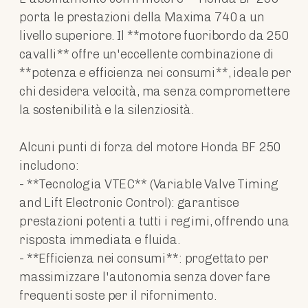
porta le prestazioni della Maxima 740 a un
livello superiore. Il **motore fuoribordo da 250
cavalli** offre un'eccellente combinazione di
**potenza e efficienza nei consumi**, ideale per
chi desidera velocità, ma senza compromettere
la sostenibilità e la silenziosità.
Alcuni punti di forza del motore Honda BF 250
includono:
- **Tecnologia VTEC** (Variable Valve Timing
and Lift Electronic Control): garantisce
prestazioni potenti a tutti i regimi, offrendo una
risposta immediata e fluida.
- **Efficienza nei consumi**: progettato per
massimizzare l'autonomia senza dover fare
frequenti soste per il rifornimento.