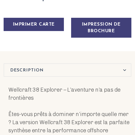
IMPRIMER CARTE
IMPRESSION DE
BROCHURE
DESCRIPTION
Wellcraft 38 Explorer – L’aventure n’a pas de
frontières
Êtes-vous prêts à dominer n’importe quelle mer
? La version Wellcraft 38 Explorer est la parfaite
synthèse entre la performance offshore