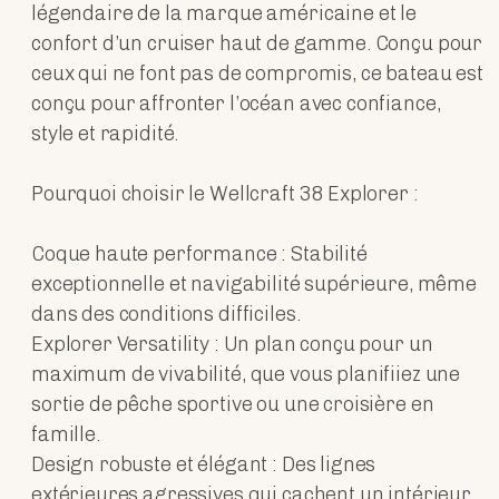
légendaire de la marque américaine et le
confort d’un cruiser haut de gamme. Conçu pour
ceux qui ne font pas de compromis, ce bateau est
conçu pour affronter l’océan avec confiance,
style et rapidité.
Pourquoi choisir le Wellcraft 38 Explorer :
Coque haute performance : Stabilité
exceptionnelle et navigabilité supérieure, même
dans des conditions difficiles.
Explorer Versatility : Un plan conçu pour un
maximum de vivabilité, que vous planifiiez une
sortie de pêche sportive ou une croisière en
famille.
Design robuste et élégant : Des lignes
extérieures agressives qui cachent un intérieur