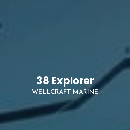
38 Explorer
WELLCRAFT MARINE