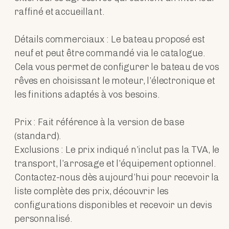
raffiné et accueillant.
Détails commerciaux : Le bateau proposé est
neuf et peut être commandé via le catalogue.
Cela vous permet de configurer le bateau de vos
rêves en choisissant le moteur, l’électronique et
les finitions adaptés à vos besoins.
Prix : Fait référence à la version de base
(standard).
Exclusions : Le prix indiqué n’inclut pas la TVA, le
transport, l’arrosage et l’équipement optionnel.
Contactez-nous dès aujourd’hui pour recevoir la
liste complète des prix, découvrir les
configurations disponibles et recevoir un devis
personnalisé.