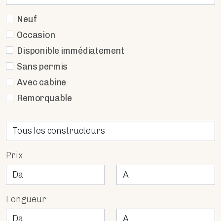
Neuf
Occasion
Disponible immédiatement
Sans permis
Avec cabine
Remorquable
Prix
Longueur