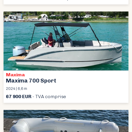
Maxima
Maxima 700 Sport
2024 | 6,6 m
67 900 EUR
- TVA comprise