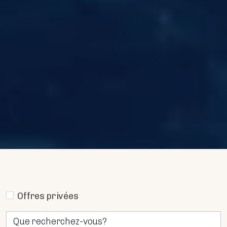
Offres privées