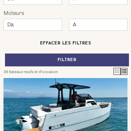
Moteurs
EFFACER LES FILTRES
FILTRER
36 bateaux neufs et d'occasion