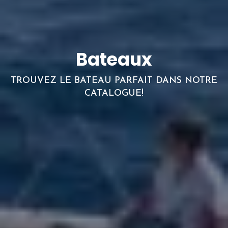
Bateaux
TROUVEZ LE BATEAU PARFAIT DANS NOTRE
CATALOGUE!