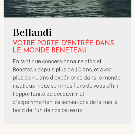
Bellandi
VOTRE PORTE D'ENTRÉE DANS
LE MONDE BENETEAU
En tant que concessionnaire officiel
Beneteau depuis plus de 10 ans, et avec
plus de 40 ans d'expérience dans le monde
nautique, nous sommes fiers de vous offrir
l'opportunité de découvrir et
d'expérimenter les sensations de la mer à
bord de l'un de nos bateaux.