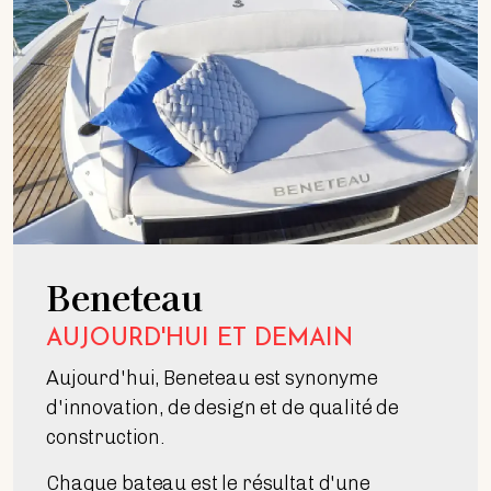
Beneteau
AUJOURD'HUI ET DEMAIN
Aujourd'hui, Beneteau est synonyme
d'innovation, de design et de qualité de
construction.
Chaque bateau est le résultat d'une