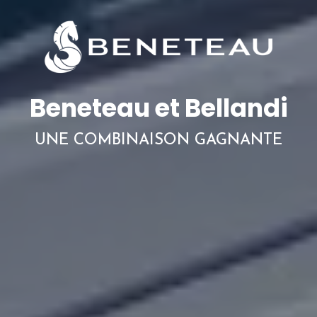
Beneteau et Bellandi
UNE COMBINAISON GAGNANTE