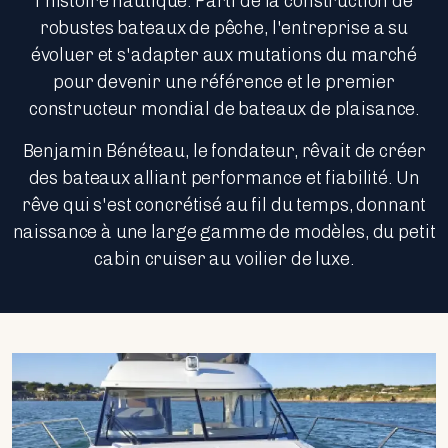
l'histoire nautique. Parti de la construction de
robustes bateaux de pêche, l'entreprise a su
évoluer et s'adapter aux mutations du marché
pour devenir une référence et le premier
constructeur mondial de bateaux de plaisance.
Benjamin Bénéteau, le fondateur, rêvait de créer
des bateaux alliant performance et fiabilité. Un
rêve qui s'est concrétisé au fil du temps, donnant
naissance à une large gamme de modèles, du petit
cabin cruiser au voilier de luxe.