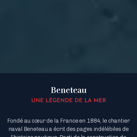
Beneteau
UNE LÉGENDE DE LA MER
Fondé au cœur de la France en 1884, le chantier
naval Beneteau a écrit des pages indélébiles de