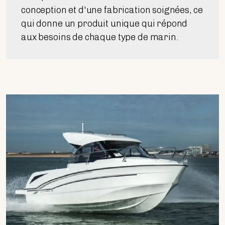
conception et d'une fabrication soignées, ce
qui donne un produit unique qui répond
aux besoins de chaque type de marin.