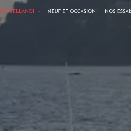
CHE BELLANDI
NEUF ET OCCASION
NOS ESSAI