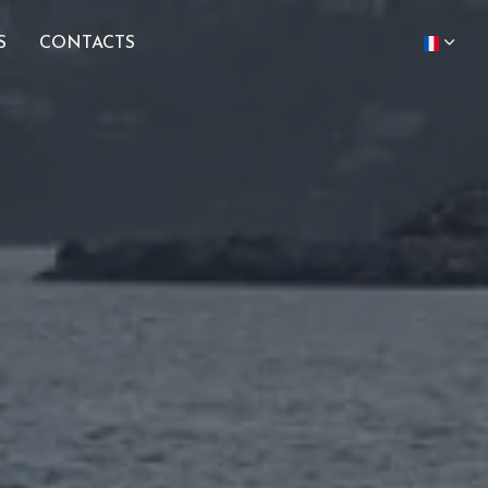
S
CONTACTS