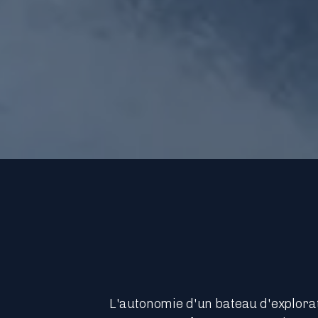
L'autonomie d'un bateau d'exploratio