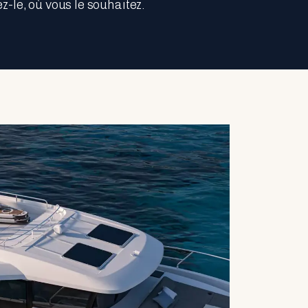
-le, où vous le souhaitez.