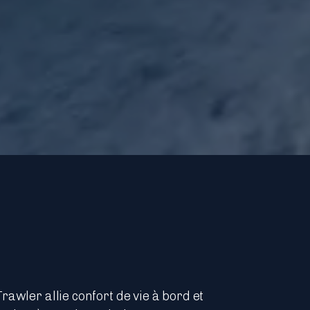
rawler allie confort de vie à bord et