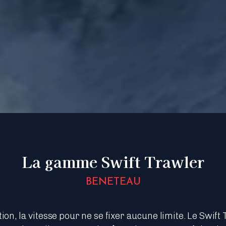
La gamme Swift Trawler
BENETEAU
n, la vitesse pour ne se fixer aucune limite. Le Swift T