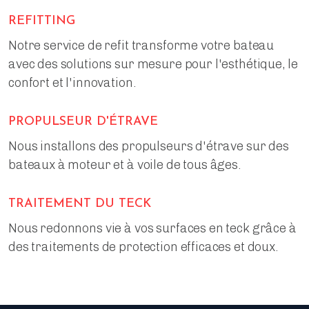
REFITTING
Notre service de refit transforme votre bateau
avec des solutions sur mesure pour l'esthétique, le
confort et l'innovation.
PROPULSEUR D'ÉTRAVE
Nous installons des propulseurs d'étrave sur des
bateaux à moteur et à voile de tous âges.
TRAITEMENT DU TECK
Nous redonnons vie à vos surfaces en teck grâce à
des traitements de protection efficaces et doux.