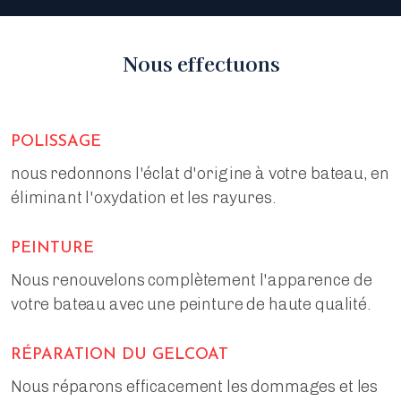
Nous effectuons
POLISSAGE
nous redonnons l'éclat d'origine à votre bateau, en
éliminant l'oxydation et les rayures.
PEINTURE
Nous renouvelons complètement l'apparence de
votre bateau avec une peinture de haute qualité.
RÉPARATION DU GELCOAT
Nous réparons efficacement les dommages et les