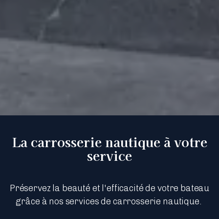
La carrosserie nautique à votre
service
Préservez la beauté et l'efficacité de votre bateau
grâce à nos services de carrosserie nautique.