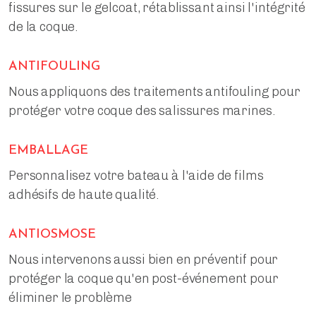
fissures sur le gelcoat, rétablissant ainsi l'intégrité
de la coque.
ANTIFOULING
Nous appliquons des traitements antifouling pour
protéger votre coque des salissures marines.
EMBALLAGE
Personnalisez votre bateau à l'aide de films
adhésifs de haute qualité.
ANTIOSMOSE
Nous intervenons aussi bien en préventif pour
protéger la coque qu'en post-événement pour
éliminer le problème