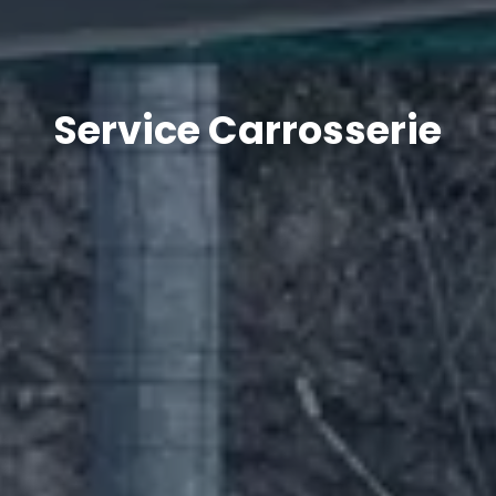
Service Carrosserie