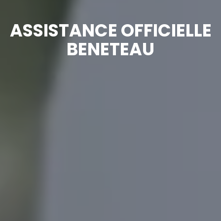
ASSISTANCE OFFICIELLE
BENETEAU