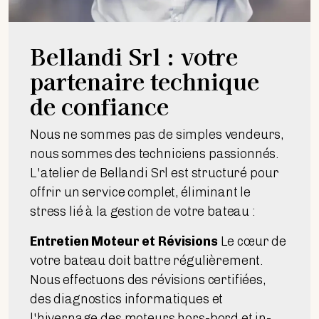
Bellandi Srl : votre
partenaire technique
de confiance
Nous ne sommes pas de simples vendeurs,
nous sommes des techniciens passionnés.
L'atelier de Bellandi Srl est structuré pour
offrir un service complet, éliminant le
stress lié à la gestion de votre bateau :
Entretien Moteur et Révisions
Le cœur de
votre bateau doit battre régulièrement.
Nous effectuons des révisions certifiées,
des diagnostics informatiques et
l'hivernage des moteurs hors-bord et in-