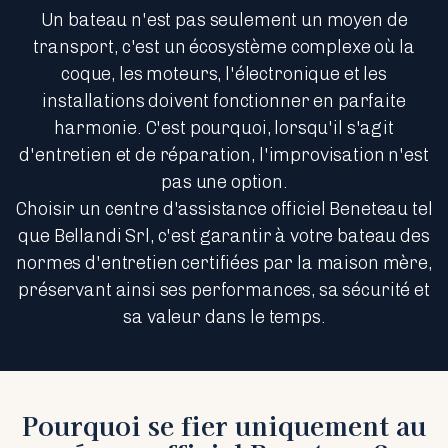
Un bateau n'est pas seulement un moyen de
transport, c'est un écosystème complexe où la
coque, les moteurs, l'électronique et les
installations doivent fonctionner en parfaite
harmonie. C'est pourquoi, lorsqu'il s'agit
d'entretien et de réparation, l'improvisation n'est
pas une option.
Choisir un centre d'assistance officiel Beneteau tel
que Bellandi Srl, c'est garantir à votre bateau des
normes d'entretien certifiées par la maison mère,
préservant ainsi ses performances, sa sécurité et
sa valeur dans le temps.
Pourquoi se fier uniquement au