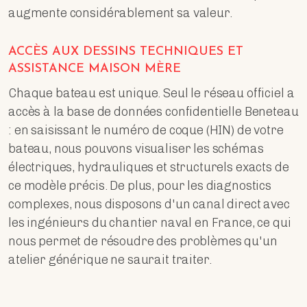
augmente considérablement sa valeur.
ACCÈS AUX DESSINS TECHNIQUES ET
ASSISTANCE MAISON MÈRE
Chaque bateau est unique. Seul le réseau officiel a
accès à la base de données confidentielle Beneteau
: en saisissant le numéro de coque (HIN) de votre
bateau, nous pouvons visualiser les schémas
électriques, hydrauliques et structurels exacts de
ce modèle précis. De plus, pour les diagnostics
complexes, nous disposons d'un canal direct avec
les ingénieurs du chantier naval en France, ce qui
nous permet de résoudre des problèmes qu'un
atelier générique ne saurait traiter.