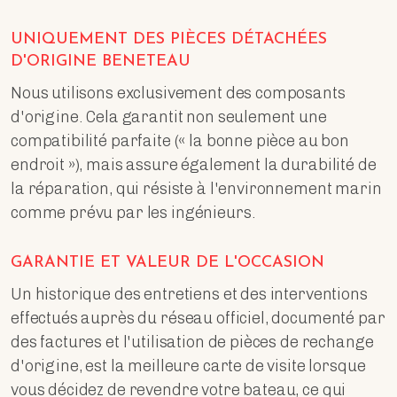
UNIQUEMENT DES PIÈCES DÉTACHÉES
D'ORIGINE BENETEAU
Nous utilisons exclusivement des composants
d'origine. Cela garantit non seulement une
compatibilité parfaite (« la bonne pièce au bon
endroit »), mais assure également la durabilité de
la réparation, qui résiste à l'environnement marin
comme prévu par les ingénieurs.
GARANTIE ET VALEUR DE L'OCCASION
Un historique des entretiens et des interventions
effectués auprès du réseau officiel, documenté par
des factures et l'utilisation de pièces de rechange
d'origine, est la meilleure carte de visite lorsque
vous décidez de revendre votre bateau, ce qui