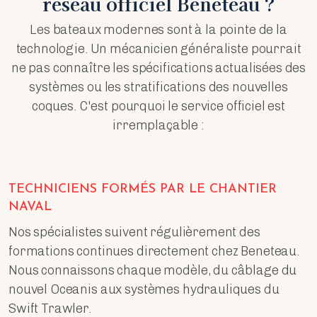
réseau officiel Beneteau ?
Les bateaux modernes sont à la pointe de la
technologie. Un mécanicien généraliste pourrait
ne pas connaître les spécifications actualisées des
systèmes ou les stratifications des nouvelles
coques. C'est pourquoi le service officiel est
irremplaçable :
TECHNICIENS FORMÉS PAR LE CHANTIER
NAVAL
Nos spécialistes suivent régulièrement des
formations continues directement chez Beneteau.
Nous connaissons chaque modèle, du câblage du
nouvel Oceanis aux systèmes hydrauliques du
Swift Trawler.