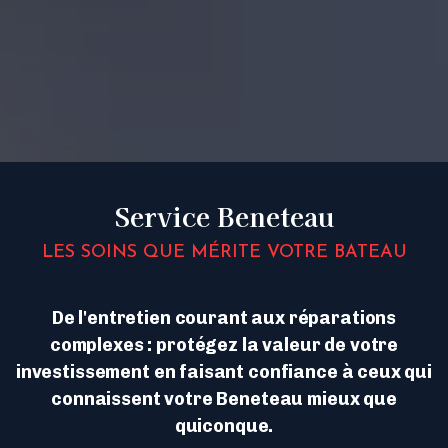
Service Beneteau
LES SOINS QUE MÉRITE VOTRE BATEAU
De l'entretien courant aux réparations
complexes : protégez la valeur de votre
investissement en faisant confiance à ceux qui
connaissent votre Beneteau mieux que
quiconque.