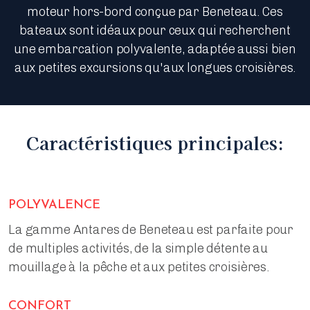
moteur hors-bord conçue par Beneteau. Ces
bateaux sont idéaux pour ceux qui recherchent
une embarcation polyvalente, adaptée aussi bien
aux petites excursions qu'aux longues croisières.
Caractéristiques principales:
POLYVALENCE
La gamme Antares de Beneteau est parfaite pour
de multiples activités, de la simple détente au
mouillage à la pêche et aux petites croisières.
CONFORT