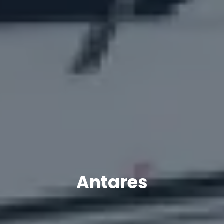
Antares