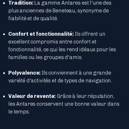
Tradition:
La gamme Antares est l'une des
plus anciennes de Beneteau, synonyme de
fiabilité et de qualité.
Confort et fonctionnalité:
Ils offrent un
excellent compromis entre confort et
fonctionnalité, ce qui les rend idéaux pour les
familles ou les groupes d'amis.
Polyvalence:
Ils conviennent à une grande
variété d'activités et de types de navigation.
Valeur de revente:
Grâce à leur réputation,
les Antares conservent une bonne valeur dans
le temps.