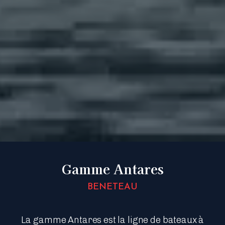
Gamme Antares
BENETEAU
La gamme Antares est la ligne de bateaux à