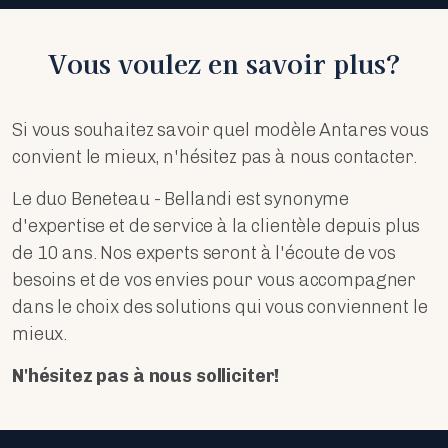
Vous voulez en savoir plus?
Si vous souhaitez savoir quel modèle Antares vous
convient le mieux, n'hésitez pas à nous contacter.
Le duo Beneteau - Bellandi est synonyme
d'expertise et de service à la clientèle depuis plus
de 10 ans. Nos experts seront à l'écoute de vos
besoins et de vos envies pour vous accompagner
dans le choix des solutions qui vous conviennent le
mieux.
N'hésitez pas à nous solliciter!