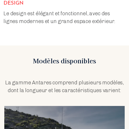
DESIGN
Le design est élégant et fonctionnel, avec des
lignes modernes et un grand espace extérieur.
Modèles disponibles
La gamme Antares comprend plusieurs modèles,
dont la longueur et les caractéristiques varient: