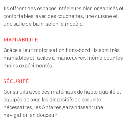
Ils offrent des espaces intérieurs bien organisés et
confortables, avec des couchettes, une cuisine et
une salle de bain, selon le modèle.
MANIABILITÉ
Grâce à leur motorisation hors-bord, ils sont très
maniables et faciles à manœuvrer, même pour les
moins expérimentés.
SÉCURITÉ
Construits avec des matériaux de haute qualité et
équipés de tous les dispositifs de sécurité
nécessaires, les Antares garantissent une
navigation en douceur.